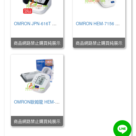
OMRON JPN-616T 藍牙血壓計(不含變電器)
OMRON HEM-7156 手臂式血壓計(不含變電器)
NT$0
NT$0
商品網路禁止購買純展示
商品網路禁止購買純展示
OMRON歐姆龍 HEM-7143T1 藍牙血壓計 (入門款血壓計)
NT$0
商品網路禁止購買純展示