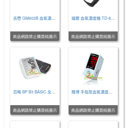
吉懋 GM602B 血氧濃度測定儀器
福爾 血氧濃度機 TD-8255
NT$0
NT$0
商品網路禁止購買純展示
商品網路禁止購買純展示
百略 BP B3 BASIC 全自動電子血壓計 SmartMAM智能 平均測量模式
雃博 手指型血氧濃度計-SB100
NT$0
NT$0
商品網路禁止購買純展示
商品網路禁止購買純展示