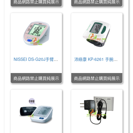
商品網路禁止購買純展示
商品網路禁止購買純展示
NISSEI DS-G20J手臂式血壓計(莫蘭迪粉)
沛綠康 KP-6261 手腕式血壓計
NT$0
NT$0
商品網路禁止購買純展示
商品網路禁止購買純展示