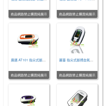
NT$0
NT$0
商品網路禁止購買純展示
商品網路禁止購買純展示
廣邁 AT101 指尖式脈博血氧儀
麗臺 指尖式脈搏血氧儀-AT101B
NT$0
NT$0
商品網路禁止購買純展示
商品網路禁止購買純展示