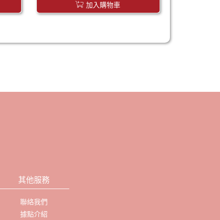
加入購物車
其他服務
聯絡我們
據點介紹