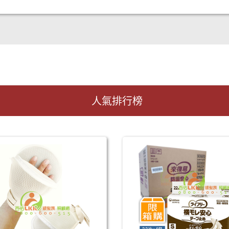
人氣排行榜