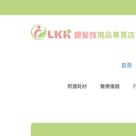
首頁
照護耗材
醫療儀器