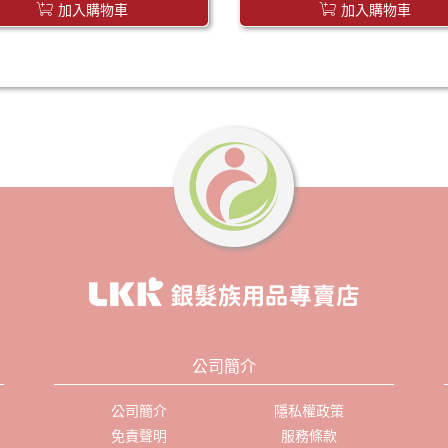
加入購物車
加入購物車
公司簡介
公司簡介
隱私權政策
免責聲明
服務條款