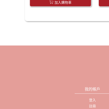
加入購物車
我的帳戶
登入
註冊