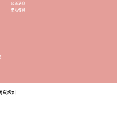
最新消息
網站導覽
網頁設計