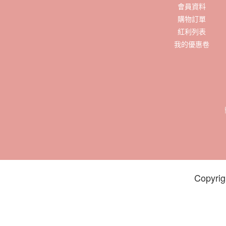
會員資料
購物訂單
紅利列表
我的優惠卷
Copyrig