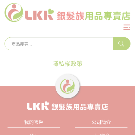
隱私權政策
我的帳戶
公司簡介