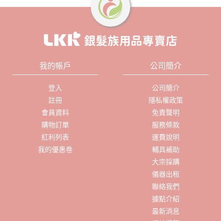
我的帳戶
公司簡介
登入
公司簡介
註冊
隱私權政策
會員資料
免責聲明
購物訂單
服務條款
紅利列表
運費說明
我的優惠卷
輔具補助
大宗採購
儀器出租
聯絡我們
據點介紹
最新消息