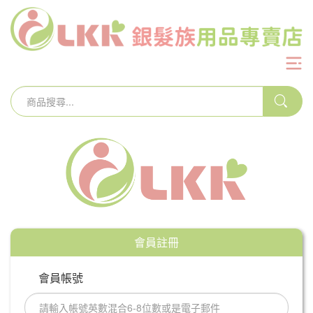
會員註冊
會員帳號