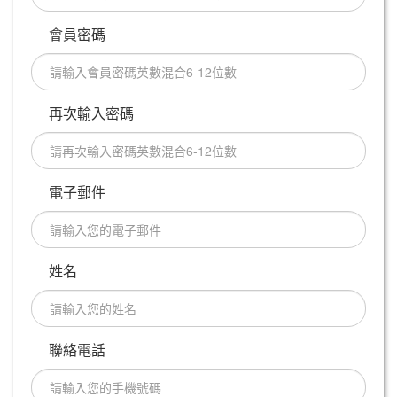
會員密碼
再次輸入密碼
電子郵件
姓名
聯絡電話