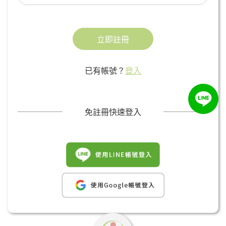
立即註冊
已有帳號？
登入
免註冊快速登入