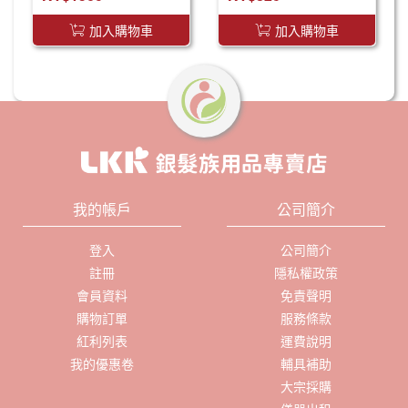
加入購物車
加入購物車
我的帳戶
公司簡介
登入
公司簡介
註冊
隱私權政策
會員資料
免責聲明
購物訂單
服務條款
紅利列表
運費說明
我的優惠卷
輔具補助
大宗採購