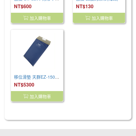
NT$600
NT$130
加入購物車
加入購物車
移位滑墊 天群EZ-150 硬式搬運移位滑墊 - 短版 移位板 移位 病床 輪椅 移動 手動病患輸送裝置 (未滅菌)
NT$5300
加入購物車