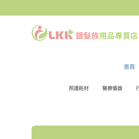
首頁
照護耗材
醫療儀器