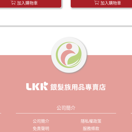
加入購物車
加入購物車
公司簡介
公司簡介
隱私權政策
免責聲明
服務條款