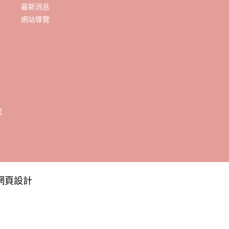
最新消息
網站導覽
網頁設計