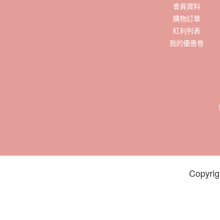
會員資料
購物訂單
紅利列表
我的優惠卷
Copyrig