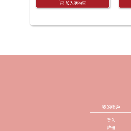
加入購物車
我的帳戶
登入
註冊