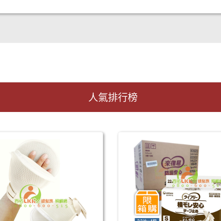
人氣排行榜