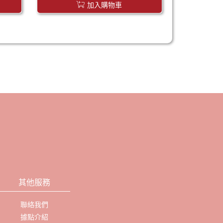
加入購物車
其他服務
聯絡我們
據點介紹