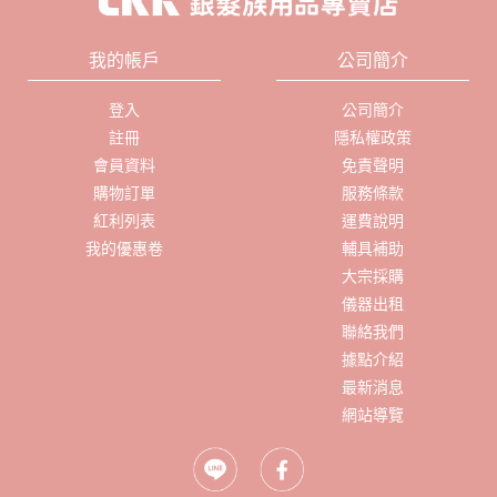
我的帳戶
公司簡介
登入
公司簡介
註冊
隱私權政策
會員資料
免責聲明
購物訂單
服務條款
紅利列表
運費說明
我的優惠卷
輔具補助
大宗採購
儀器出租
聯絡我們
據點介紹
最新消息
網站導覽