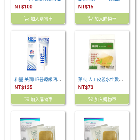
NT$100
NT$15
加入購物車
加入購物車
和豐 美國HR醫療級潤滑劑113g(和豐病患用潤滑劑)未滅菌
藥典 人工皮親水性敷料-滅菌 (10x10cm)
NT$135
NT$73
加入購物車
加入購物車