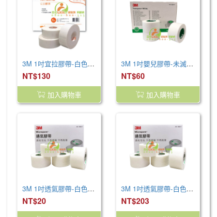
3M 1吋宜拉膠帶-白色 (1捲)
3M 1吋嬰兒膠帶-未滅菌 (1捲)
NT$130
NT$60
加入購物車
加入購物車
3M 1吋透氣膠帶-白色 (1入)
3M 1吋透氣膠帶-白色 (12捲/盒)
NT$20
NT$203