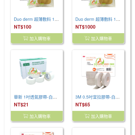
Duo derm 超薄敷料 10x10cm (1入)
Duo derm 超薄敷料 10x10cm (10入/盒)
NT$100
NT$1000
加入購物車
加入購物車
華新 1吋透氣膠帶-白色(1捲)
3M 0.5吋宜拉膠帶-白色 (1捲)
NT$21
NT$65
加入購物車
加入購物車