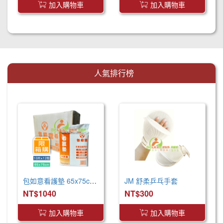
加入購物車
加入購物車
人氣排行榜
包如意看護墊 65x75cm (120片/箱) 產褥墊 看護墊 寵物墊
JM 舒柔乒乓手套
NT$1040
NT$300
加入購物車
加入購物車