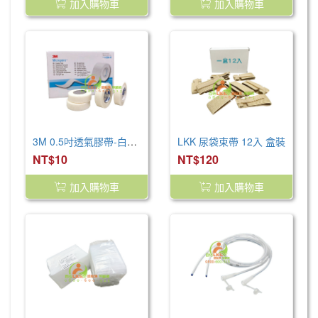
加入購物車
加入購物車
3M 0.5吋透氣膠帶-白色 (1入)
LKK 尿袋束帶 12入 盒裝
NT$10
NT$120
加入購物車
加入購物車