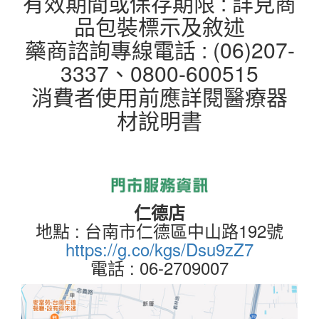
有效期間或保存期限 : 詳見商
品包裝標示及敘述
藥商諮詢專線電話 : (06)207-
3337、0800-600515
消費者使用前應詳閱醫療器
材說明書
仁德店
地點 : 台南市仁德區中山路192號
https://g.co/kgs/Dsu9zZ7
電話 : 06-2709007