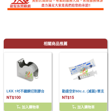
相關商品推薦
LKK 1吋不鏽鋼切割膠台
勤達空針60c.c. (滅菌)/單支
NT$100
NT$15
加入購物車
加入購物車