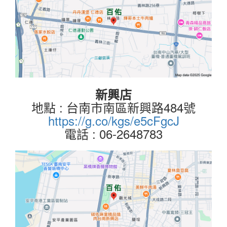
新興店
地點 : 台南市南區新興路484號
https://g.co/kgs/e5cFgcJ
電話 : 06-2648783