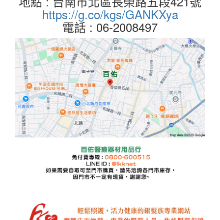
地點 : 台南市北區長榮路五段421號
https://g.co/kgs/GANKXya
電話 : 06-2008497