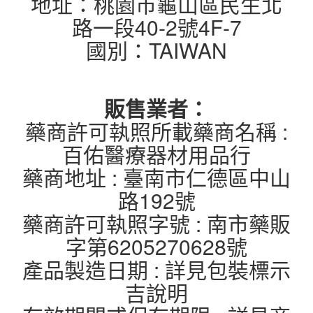
地址：桃園市龜山區民生北
路一段40-2號4F-7
國別：TAIWAN
販售業者：
藥商許可執照所載藥商名稱 :
百佑醫療器材用品行
藥商地址 : 臺南市仁德區中山
路192號
藥商許可執照字號 : 南市藥販
字第6205270628號
產品製造日期 : 詳見包裝標示
吉說明