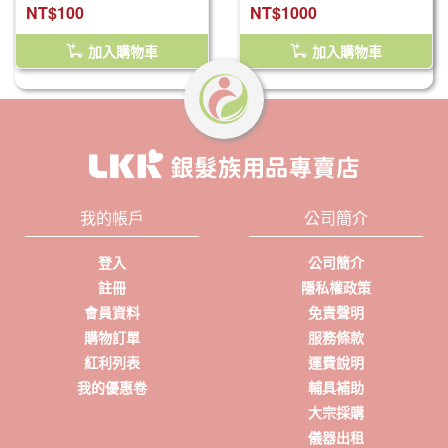
NT$100
NT$1000
加入購物車
加入購物車
我的帳戶
公司簡介
登入
公司簡介
註冊
隱私權政策
會員資料
免責聲明
購物訂單
服務條款
紅利列表
運費說明
我的優惠卷
輔具補助
大宗採購
儀器出租