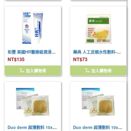
和豐 美國HR醫療級潤滑劑113g(和豐病患用潤滑劑)未滅菌
藥典 人工皮親水性敷料-滅菌 (10x10cm)
NT$135
NT$73
加入購物車
加入購物車
Duo derm 超薄敷料 10x10cm (1入)
Duo derm 超薄敷料 10x10cm (10入/盒)