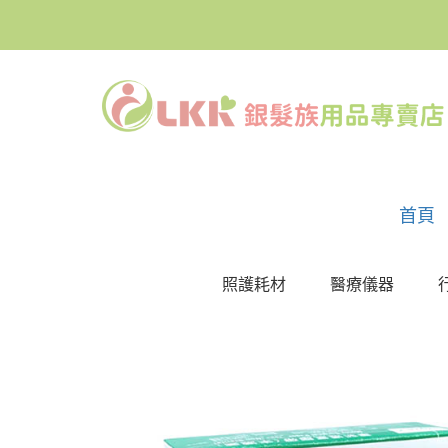
首頁
照護耗材
醫療儀器