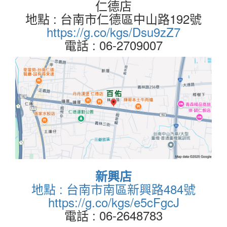
仁德店
地點 : 台南市仁德區中山路192號
https://g.co/kgs/Dsu9zZ7
電話 : 06-2709007
新興店
地點 : 台南市南區新興路484號
https://g.co/kgs/e5cFgcJ
電話 : 06-2648783