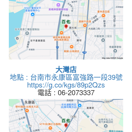
大灣店
地點 : 台南市永康區富強路一段39號
https://g.co/kgs/89p2Qzs
電話 : 06-2073337