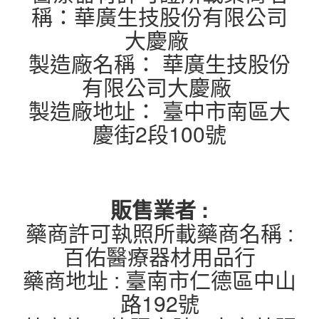
稱：華廣生技股份有限公司
大慶廠
製造廠名稱： 華廣生技股份
有限公司大慶廠
製造廠地址： 臺中市南區大
慶街2段100號
販售業者 :
藥商許可執照所載藥商名稱 :
百佑醫療器材用品行
藥商地址 : 臺南市仁德區中山
路192號