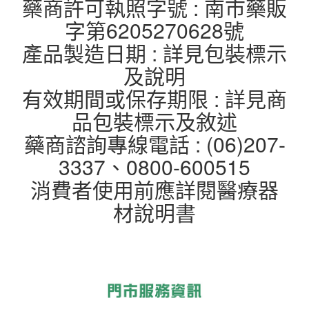
藥商許可執照字號 : 南市藥販
字第6205270628號
產品製造日期 : 詳見包裝標示
及說明
有效期間或保存期限 : 詳見商
品包裝標示及敘述
藥商諮詢專線電話 : (06)207-
3337、0800-600515
消費者使用前應詳閱醫療器
材說明書