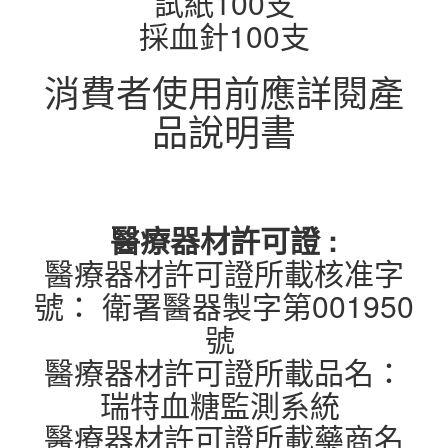
試紙100支
採血針100支
消費者使用前應詳閱產
品說明書
醫療器材許可證 :
醫療器材許可證所載核准字
號： 衛署醫器製字第001950
號
醫療器材許可證所載品名：
瑞特血糖監測系統
醫療器材許可證所載藥商名