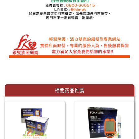
相關商品推薦