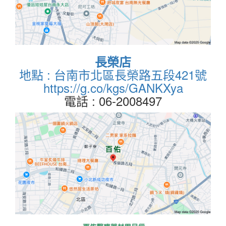
長榮店
地點 : 台南市北區長榮路五段421號
https://g.co/kgs/GANKXya
電話 : 06-2008497