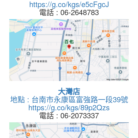
https://g.co/kgs/e5cFgcJ
電話 : 06-2648783
大灣店
地點 : 台南市永康區富強路一段39號
https://g.co/kgs/89p2Qzs
電話 : 06-2073337