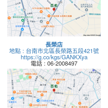
長榮店
地點 : 台南市北區長榮路五段421號
https://g.co/kgs/GANKXya
電話 : 06-2008497