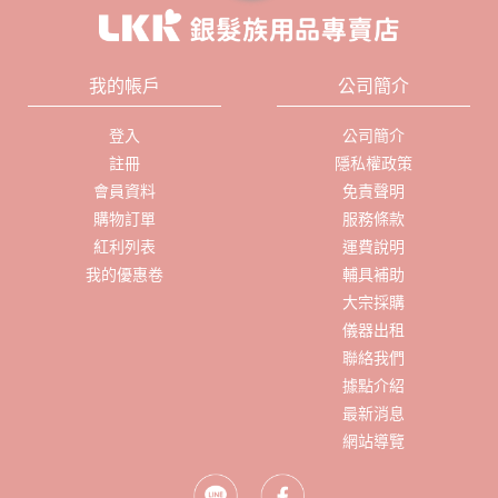
我的帳戶
公司簡介
登入
公司簡介
註冊
隱私權政策
會員資料
免責聲明
購物訂單
服務條款
紅利列表
運費說明
我的優惠卷
輔具補助
大宗採購
儀器出租
聯絡我們
據點介紹
最新消息
網站導覽