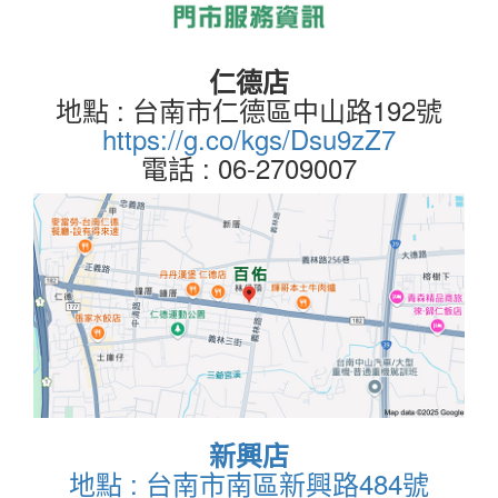
仁德店
地點 : 台南市仁德區中山路192號
https://g.co/kgs/Dsu9zZ7
電話 : 06-2709007
新興店
地點 : 台南市南區新興路484號