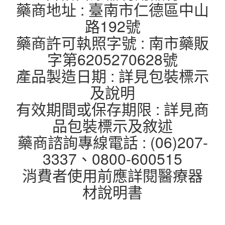
藥商地址 : 臺南市仁德區中山
路192號
藥商許可執照字號 : 南市藥販
字第6205270628號
產品製造日期 : 詳見包裝標示
及說明
有效期間或保存期限 : 詳見商
品包裝標示及敘述
藥商諮詢專線電話 : (06)207-
3337、0800-600515
消費者使用前應詳閱醫療器
材說明書