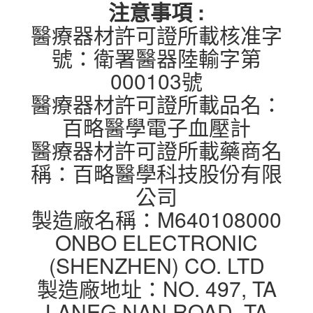
注意事項 :
醫療器材許可證所載核准字
號：衛署醫器陸輸字第
000103號
醫療器材許可證所載品名：
百略醫學電子血壓計
醫療器材許可證所載藥商名
稱：百略醫學科技股份有限
公司
製造廠名稱：M640108000
ONBO ELECTRONIC
(SHENZHEN) CO. LTD
製造廠地址：NO. 497, TA
LANEG NAN ROAD, TA