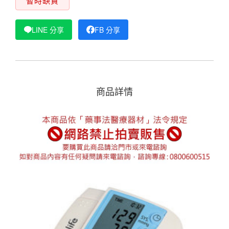
暫時缺貨
LINE 分享
FB 分享
商品詳情