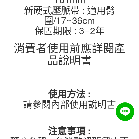
新硬式壓脈帶 : 適用臂
圍/17~36cm
保固期限 : 3+2年
消費者使用前應詳閱產
品說明書
使用方法 :
請參閱內部使用說明書
注意事項 :