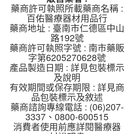
藥商許可執照所載藥商名稱 :
百佑醫療器材用品行
藥商地址 : 臺南市仁德區中山
路192號
藥商許可執照字號 : 南市藥販
字第6205270628號
產品製造日期 : 詳見包裝標示
及說明
有效期間或保存期限 : 詳見商
品包裝標示及敘述
藥商諮詢專線電話 : (06)207-
3337、0800-600515
消費者使用前應詳閱醫療器