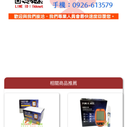
相關商品推薦