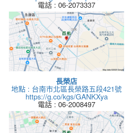
電話 : 06-2073337
長榮店
地點 : 台南市北區長榮路五段421號
https://g.co/kgs/GANKXya
電話 : 06-2008497