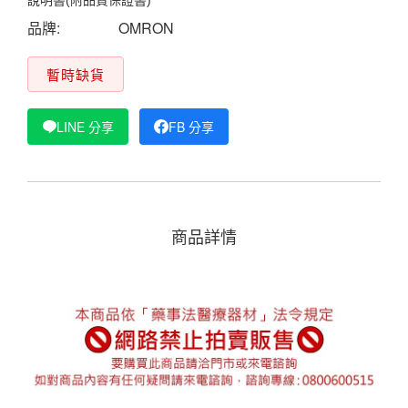
說明書(附品質保證書)
品牌:
OMRON
暫時缺貨
LINE 分享
FB 分享
商品詳情