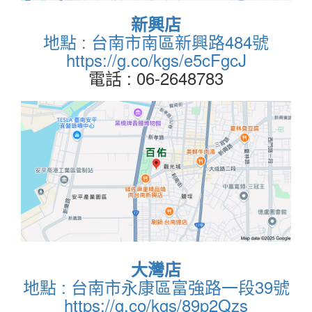
新興店
地點 : 台南市南區新興路484號
https://g.co/kgs/e5cFgcJ
電話 : 06-2648783
大灣店
地點 : 台南市永康區富強路一段39號
https://g.co/kgs/89p2Qzs