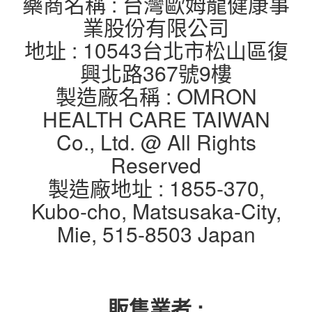
藥商名稱 : 台灣歐姆龍健康事
業股份有限公司
地址 : 10543台北市松山區復
興北路367號9樓
製造廠名稱 : OMRON
HEALTH CARE TAIWAN
Co., Ltd. @ All Rights
Reserved
製造廠地址 : 1855-370,
Kubo-cho, Matsusaka-City,
Mie, 515-8503 Japan
販售業者 :