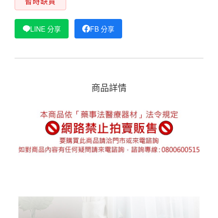
暫時缺貨
LINE 分享
FB 分享
商品詳情