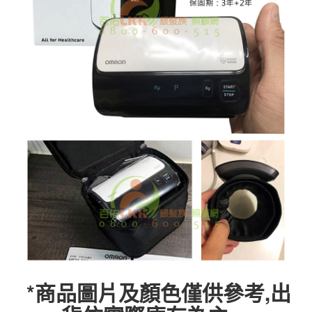
*商品圖片及顏色僅供參考,出