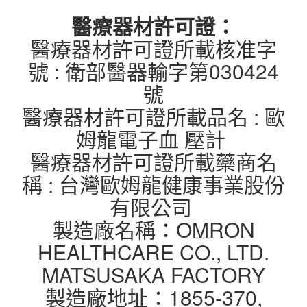
醫療器材許可證：
醫療器材許可證所載核准字
號 : 衛部醫器輸字第030424
號
醫療器材許可證所載品名 : 歐
姆龍電子血 壓計
醫療器材許可證所載藥商名
稱 : 台灣歐姆龍健康事業股份
有限公司
製造廠名稱：OMRON
HEALTHCARE CO., LTD.
MATSUSAKA FACTORY
製造廠地址：1855-370,