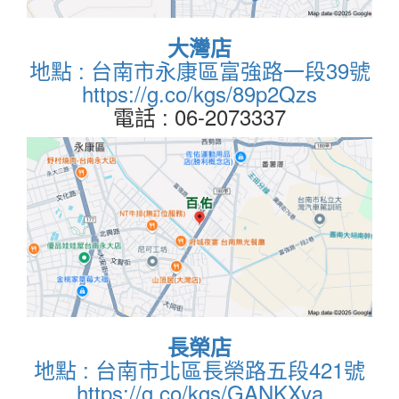
大灣店
地點 : 台南市永康區富強路一段39號
https://g.co/kgs/89p2Qzs
電話 : 06-2073337
長榮店
地點 : 台南市北區長榮路五段421號
https://g.co/kgs/GANKXya