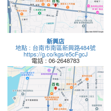
新興店
地點 : 台南市南區新興路484號
https://g.co/kgs/e5cFgcJ
電話 : 06-2648783