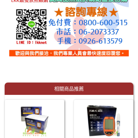
相關商品推薦