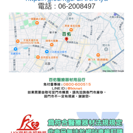
電話 : 06-2008497