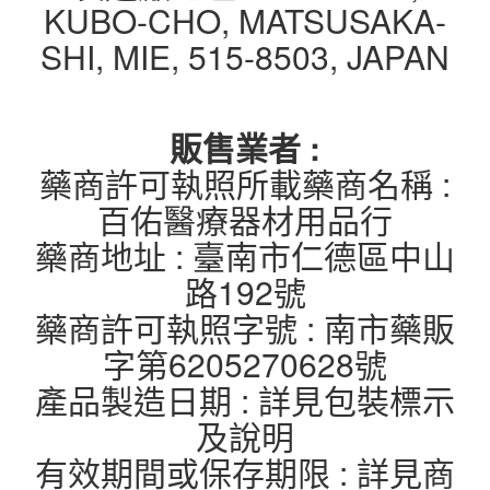
KUBO-CHO, MATSUSAKA-
SHI, MIE, 515-8503, JAPAN
販售業者 :
藥商許可執照所載藥商名稱 :
百佑醫療器材用品行
藥商地址 : 臺南市仁德區中山
路192號
藥商許可執照字號 : 南市藥販
字第6205270628號
產品製造日期 : 詳見包裝標示
及說明
有效期間或保存期限 : 詳見商