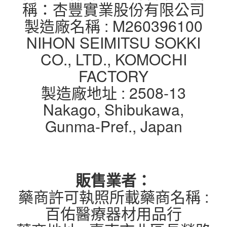
稱：杏豐實業股份有限公司
製造廠名稱 : M260396100
NIHON SEIMITSU SOKKI
CO., LTD., KOMOCHI
FACTORY
製造廠地址 : 2508-13
Nakago, Shibukawa,
Gunma-Pref., Japan
販售業者：
藥商許可執照所載藥商名稱 :
百佑醫療器材用品行