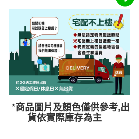
*商品圖片及顏色僅供參考,出
貨依實際庫存為主