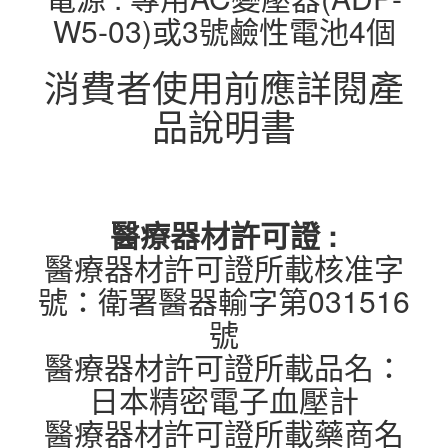
W5-03)或3號鹼性電池4個
消費者使用前應詳閱產
品說明書
醫療器材許可證 :
醫療器材許可證所載核准字
號：衛署醫器輸字第031516
號
醫療器材許可證所載品名：
日本精密電子血壓計
醫療器材許可證所載藥商名