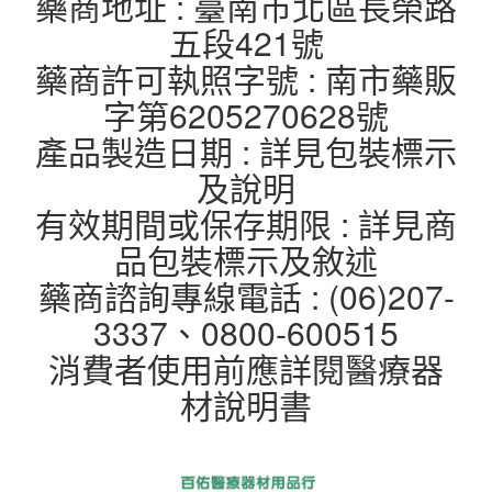
藥商地址 : 臺南市北區長榮路
五段421號
藥商許可執照字號 : 南市藥販
字第6205270628號
產品製造日期 : 詳見包裝標示
及說明
有效期間或保存期限 : 詳見商
品包裝標示及敘述
藥商諮詢專線電話 : (06)207-
3337、0800-600515
消費者使用前應詳閱醫療器
材說明書