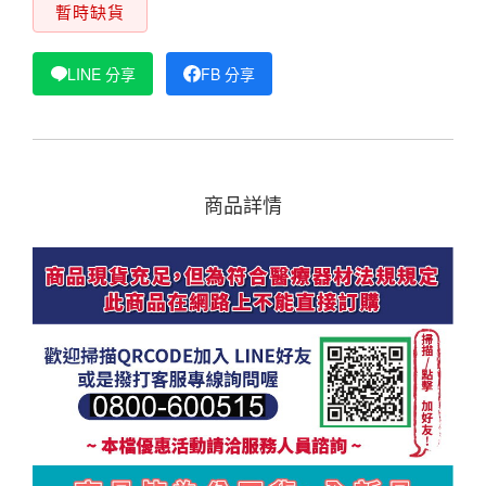
暫時缺貨
LINE 分享
FB 分享
商品詳情