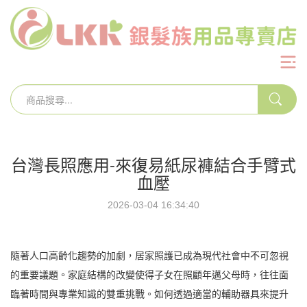
台灣長照應用-來復易紙尿褲結合手臂式
血壓
2026-03-04 16:34:40
隨著人口高齡化趨勢的加劇，居家照護已成為現代社會中不可忽視
的重要議題。家庭結構的改變使得子女在照顧年邁父母時，往往面
臨著時間與專業知識的雙重挑戰。如何透過適當的輔助器具來提升