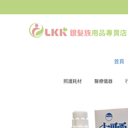
首頁
照護耗材
醫療儀器