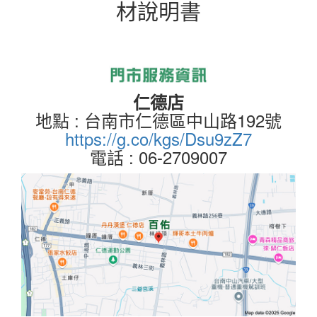
材說明書
仁德店
地點 : 台南市仁德區中山路192號
https://g.co/kgs/Dsu9zZ7
電話 : 06-2709007