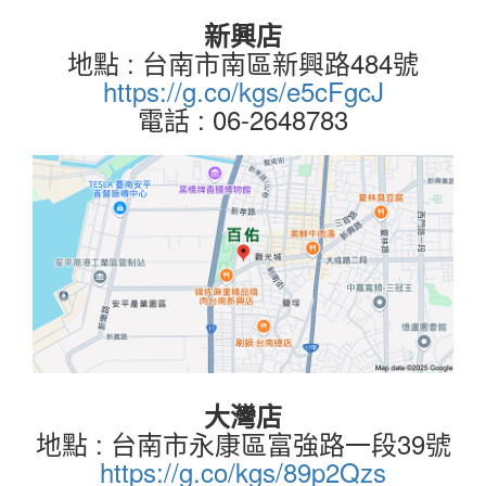
新興店
地點 : 台南市南區新興路484號
https://g.co/kgs/e5cFgcJ
電話 : 06-2648783
大灣店
地點 : 台南市永康區富強路一段39號
https://g.co/kgs/89p2Qzs