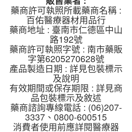
販售業者 :
藥商許可執照所載藥商名稱 :
百佑醫療器材用品行
藥商地址 : 臺南市仁德區中山
路192號
藥商許可執照字號 : 南市藥販
字第6205270628號
產品製造日期 : 詳見包裝標示
及說明
有效期間或保存期限 : 詳見商
品包裝標示及敘述
藥商諮詢專線電話 : (06)207-
3337、0800-600515
消費者使用前應詳閱醫療器