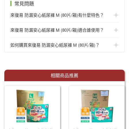
常見問題
＋
來復易 防漏安心紙尿褲 M (80片/箱)有什麼特色？
＋
來復易 防漏安心紙尿褲 M (80片/箱)適合誰使用？
＋
如何購買來復易 防漏安心紙尿褲 M (80片/箱)？
相關商品推薦