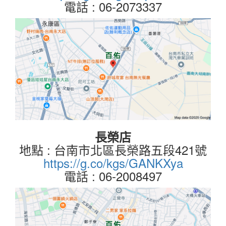
電話 : 06-2073337
長榮店
地點 : 台南市北區長榮路五段421號
https://g.co/kgs/GANKXya
電話 : 06-2008497