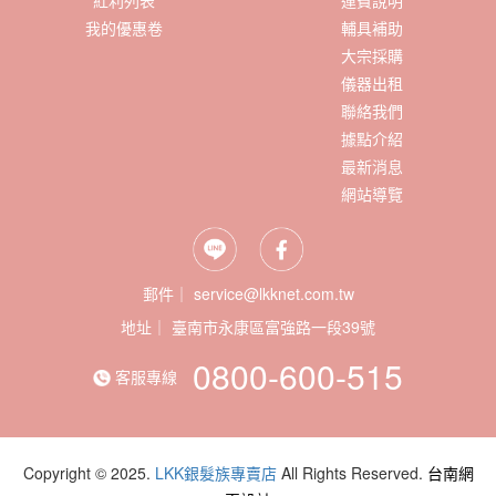
我的優惠卷
輔具補助
大宗採購
儀器出租
聯絡我們
據點介紹
最新消息
網站導覽
郵件｜ service@lkknet.com.tw
地址｜
0800-600-515
客服專線
Copyright © 2025.
LKK銀髮族專賣店
All Rights Reserved.
台南網