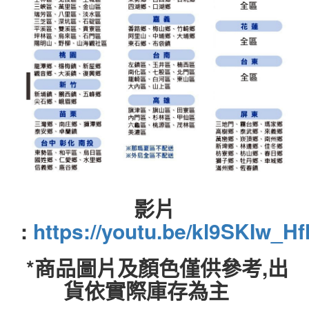
影片
:
https://youtu.be/kl9SKIw_H
*商品圖片及顏色僅供參考,出
貨依實際庫存為主