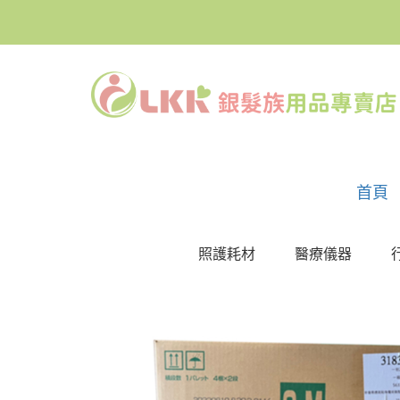
首頁
照護耗材
醫療儀器