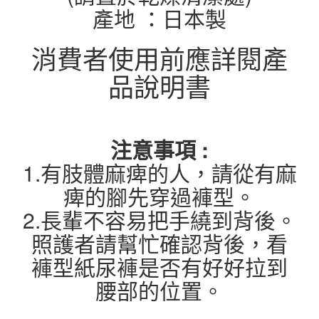
產地 ：日本製
消費者使用前應詳閱產
品說明書
注意事項 :
1.有肢體麻痺的人，請從有麻
痺的腳先穿過褲型。
2.長輩不容易把手繞到背後。
照護者請幫忙確認背後，看
褲型紙尿褲是否有好好拉到
腰部的位置。