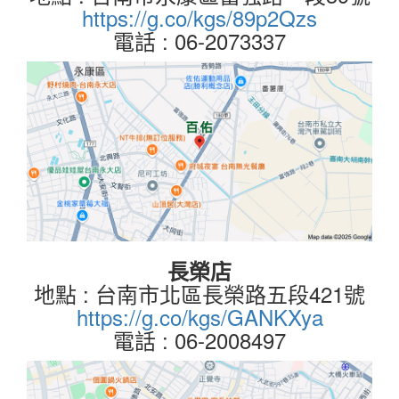
https://g.co/kgs/89p2Qzs
電話 : 06-2073337
長榮店
地點 : 台南市北區長榮路五段421號
https://g.co/kgs/GANKXya
電話 : 06-2008497