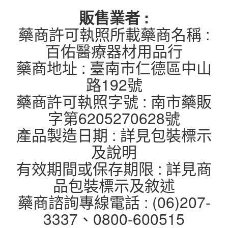
販售業者 :
藥商許可執照所載藥商名稱 :
百佑醫療器材用品行
藥商地址 : 臺南市仁德區中山
路192號
藥商許可執照字號 : 南市藥販
字第6205270628號
產品製造日期 : 詳見包裝標示
及說明
有效期間或保存期限 : 詳見商
品包裝標示及敘述
藥商諮詢專線電話 : (06)207-
3337、0800-600515