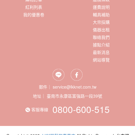
紅利列表
運費說明
我的優惠卷
輔具補助
大宗採購
儀器出租
聯絡我們
據點介紹
最新消息
網站導覽
郵件｜ service@lkknet.com.tw
地址｜
0800-600-515
客服專線