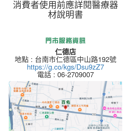
消費者使用前應詳閱醫療器
材說明書
仁德店
地點 : 台南市仁德區中山路192號
https://g.co/kgs/Dsu9zZ7
電話 : 06-2709007