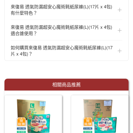
來復易 透氣防漏超安心魔術氈紙尿褲(L)(17片 x 4包)
＋
有什麼特色？
來復易 透氣防漏超安心魔術氈紙尿褲(L)(17片 x 4包)
＋
適合誰使用？
如何購買來復易 透氣防漏超安心魔術氈紙尿褲(L)(17
＋
片 x 4包)？
相關商品推薦