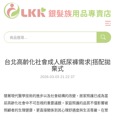
台北高齡化社會成人紙尿褲需求|搭配拋
棄式
2026-03-03 21:22:37
隨著現代醫學技術的進步以及社會結構的改變，居家照護已成為當
前高齡化社會中不可忽視的重要議題。家庭照護的品質不僅影響被
照顧者的生理健康，更直接關係到其心理舒適度與生活尊嚴。在眾