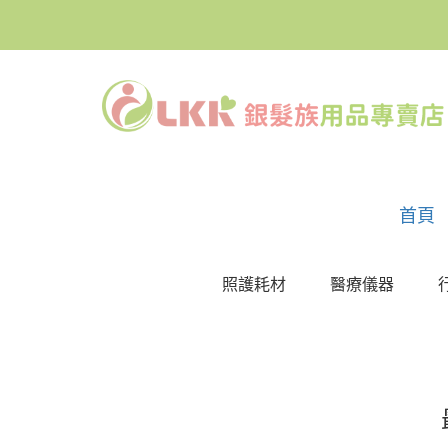
首頁
照護耗材
醫療儀器