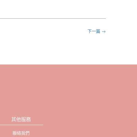
下一篇 →
其他服務
聯絡我們