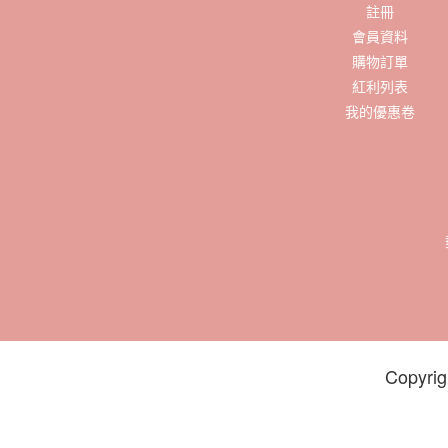
註冊
會員資料
購物訂單
紅利列表
我的優惠卷
Copyrig