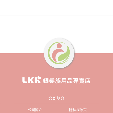
公司簡介
公司簡介
隱私權政策