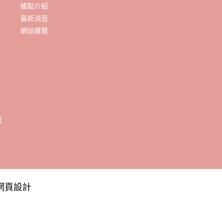
據點介紹
最新消息
網站導覽
網頁設計