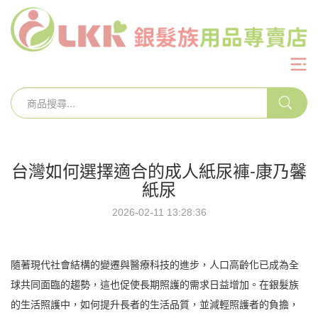
台灣如何選擇適合的成人紙尿褲-康乃馨
紙尿
2026-02-11 13:28:36
隨著現代社會結構的變遷與醫療科技的進步，人口高齡化已成為全
球共同面臨的趨勢，這也促使長期照護的需求日益增加。在銀髮族
的生活照護中，如何提升長者的生活品質，並減輕照護者的負擔，