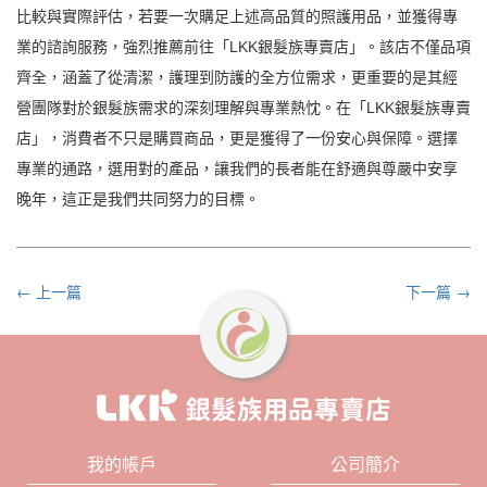
比較與實際評估，若要一次購足上述高品質的照護用品，並獲得專
業的諮詢服務，強烈推薦前往「LKK銀髮族專賣店」。該店不僅品項
齊全，涵蓋了從清潔，護理到防護的全方位需求，更重要的是其經
營團隊對於銀髮族需求的深刻理解與專業熱忱。在「LKK銀髮族專賣
店」，消費者不只是購買商品，更是獲得了一份安心與保障。選擇
專業的通路，選用對的產品，讓我們的長者能在舒適與尊嚴中安享
晚年，這正是我們共同努力的目標。
← 上一篇
下一篇 →
我的帳戶
公司簡介