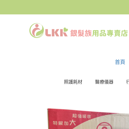
首頁
照護耗材
醫療儀器