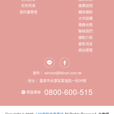
紅利列表
運費說明
我的優惠卷
輔具補助
大宗採購
儀器出租
聯絡我們
據點介紹
最新消息
網站導覽
郵件｜ service@lkknet.com.tw
地址｜
0800-600-515
客服專線