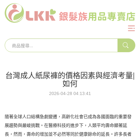
台灣成人紙尿褲的價格因素與經濟考量|
如何
2026-04-28 04:13:41
隨著全球人口結構急劇變遷，高齡化社會已成為各國面臨的重要發
展趨勢與嚴峻挑戰。在醫療科技的進步下，人類平均壽命顯著延
長，然而，壽命的增加並不必然等同於健康餘命的延長。許多長者