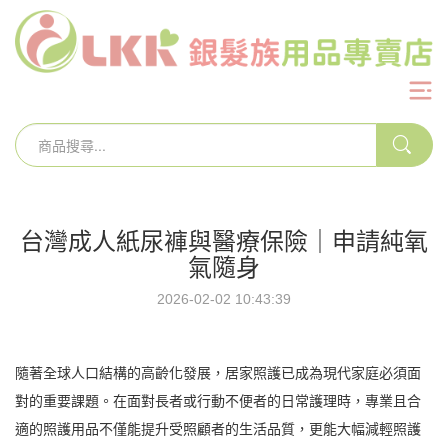
台灣成人紙尿褲與醫療保險｜申請純氧
氣隨身
2026-02-02 10:43:39
隨著全球人口結構的高齡化發展，居家照護已成為現代家庭必須面
對的重要課題。在面對長者或行動不便者的日常護理時，專業且合
適的照護用品不僅能提升受照顧者的生活品質，更能大幅減輕照護