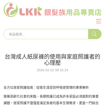
台灣成人紙尿褲的使用與家庭照護者的
心理壓
2026-02-02 08:16:24
全方位居家照護指南：從衛生清潔到呼吸道管理的專業解析
隨著高齡化社會的來臨，長期照護已成為許多家庭必須面對的重要
課題。居家照護不僅僅是滿足長者的基本生理需求，更是一門結合