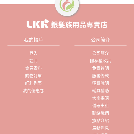
我的帳戶
公司簡介
登入
公司簡介
註冊
隱私權政策
會員資料
免責聲明
購物訂單
服務條款
紅利列表
運費說明
我的優惠卷
輔具補助
大宗採購
儀器出租
聯絡我們
據點介紹
最新消息