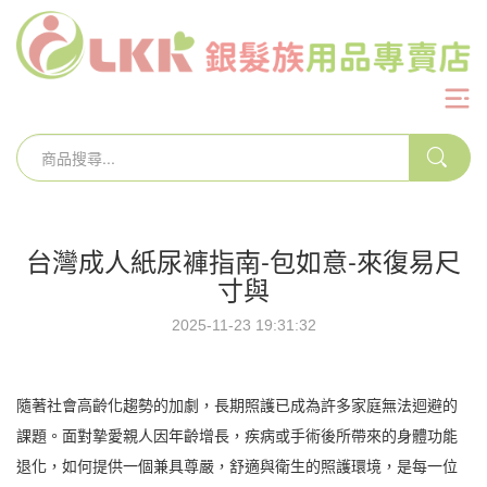
台灣成人紙尿褲指南-包如意-來復易尺
寸與
2025-11-23 19:31:32
隨著社會高齡化趨勢的加劇，長期照護已成為許多家庭無法迴避的
課題。面對摯愛親人因年齡增長，疾病或手術後所帶來的身體功能
退化，如何提供一個兼具尊嚴，舒適與衛生的照護環境，是每一位