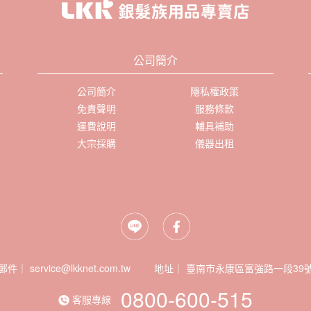
公司簡介
公司簡介
隱私權政策
免責聲明
服務條款
運費說明
輔具補助
大宗採購
儀器出租
郵件｜ service@lkknet.com.tw
地址｜
0800-600-515
客服專線