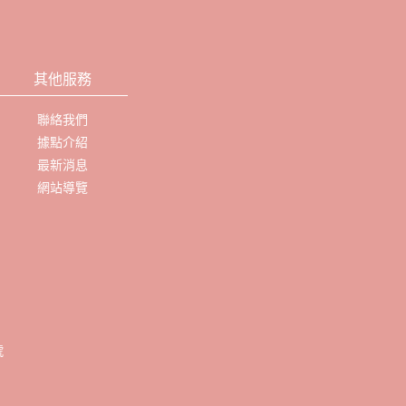
其他服務
聯絡我們
據點介紹
最新消息
網站導覽