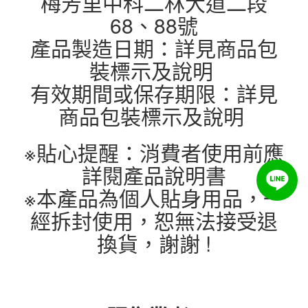
梅芳里中科二林大道二段
68、88號
產品製造日期：詳見商品包
裝標示及說明
有效期間或保存期限：詳見
商品包裝標示及說明
※貼心提醒：消費者使用前應
詳閱產品說明書
※本產品為個人貼身用品，一
經拆封使用，恕無法接受退
換貨，謝謝 !