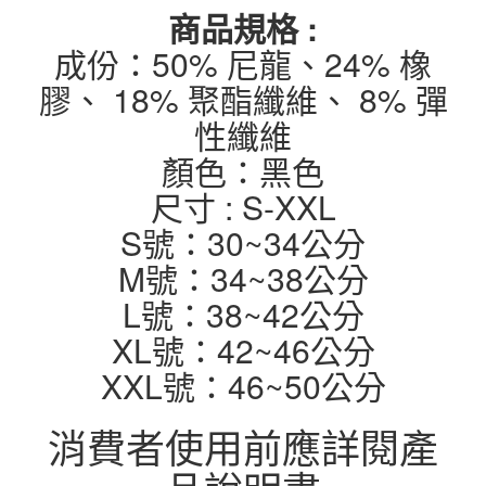
商品規格 :
成份：50% 尼龍、24% 橡
膠、 18% 聚酯纖維、 8% 彈
性纖維
顏色：黑色
尺寸 : S-XXL
S號：30~34公分
M號：34~38公分
L號：38~42公分
XL號：42~46公分
XXL號：46~50公分
消費者使用前應詳閱產