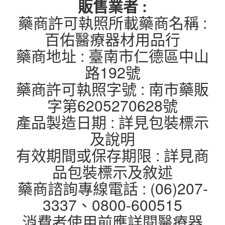
販售業者 :
藥商許可執照所載藥商名稱 :
百佑醫療器材用品行
藥商地址 : 臺南市仁德區中山
路192號
藥商許可執照字號 : 南市藥販
字第6205270628號
產品製造日期 : 詳見包裝標示
及說明
有效期間或保存期限 : 詳見商
品包裝標示及敘述
藥商諮詢專線電話 : (06)207-
3337、0800-600515
消費者使用前應詳閱醫療器