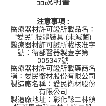
品說明書
注意事項 :
醫療器材許可證所載品名：
“愛民” 肢體裝具 (未滅菌)
醫療器材許可證所載核准字
號：衛部醫器製壹字第
005347號
醫療器材許可證所載藥商名
稱：愛民衛材股份有限公司
製造廠名稱：愛民衛材股份
有限公司
製造廠地址：彰化縣二林鎮