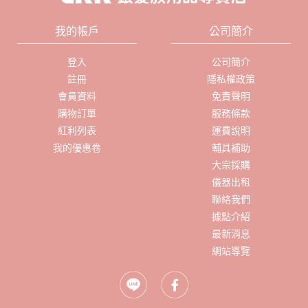
我的帳戶
公司簡介
登入
公司簡介
註冊
隱私權政策
會員資料
免責聲明
購物訂單
服務條款
紅利列表
運費說明
我的優惠卷
輔具補助
大宗採購
儀器出租
聯絡我們
據點介紹
最新消息
網站導覽