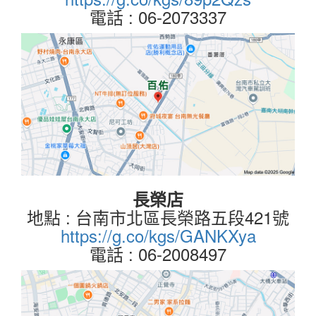
電話 : 06-2073337
長榮店
地點 : 台南市北區長榮路五段421號
https://g.co/kgs/GANKXya
電話 : 06-2008497