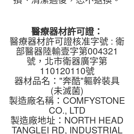
醫療器材許可證：
醫療器材許可證核准字號 : 衛
部醫器陸輸壹字第004321
號，北市衛器廣字第
110120110號
器材品名："奔酷"軀幹裝具
(未滅菌)
製造廠名稱：COMFYSTONE
CO., LTD
製造廠地址：NORTH HEAD
TANGLEI RD, INDUSTRIAL