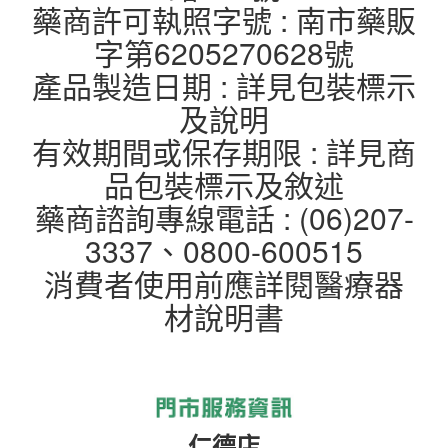
藥商許可執照字號 : 南市藥販
字第6205270628號
產品製造日期 : 詳見包裝標示
及說明
有效期間或保存期限 : 詳見商
品包裝標示及敘述
藥商諮詢專線電話 : (06)207-
3337、0800-600515
消費者使用前應詳閱醫療器
材說明書
仁德店