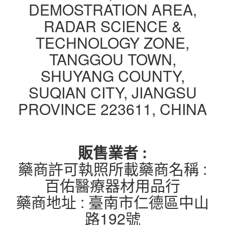
DEMOSTRATION AREA,
RADAR SCIENCE &
TECHNOLOGY ZONE,
TANGGOU TOWN,
SHUYANG COUNTY,
SUQIAN CITY, JIANGSU
PROVINCE 223611, CHINA
販售業者 :
藥商許可執照所載藥商名稱 :
百佑醫療器材用品行
藥商地址 : 臺南市仁德區中山
路192號