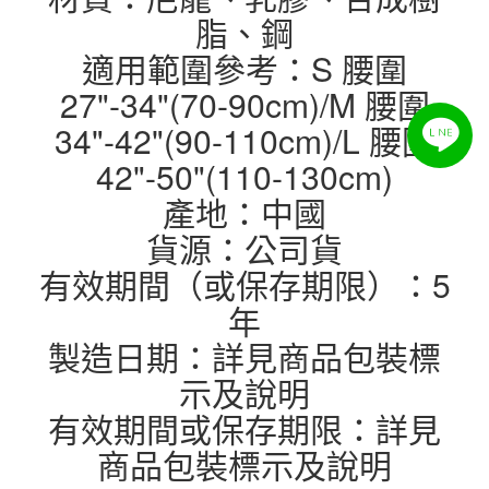
脂、鋼
適用範圍參考：S 腰圍
27"-34"(70-90cm)/M 腰圍
34"-42"(90-110cm)/L 腰圍
42"-50"(110-130cm)
產地：中國
貨源：公司貨
有效期間（或保存期限）：5
年
製造日期：詳見商品包裝標
示及說明
有效期間或保存期限：詳見
商品包裝標示及說明