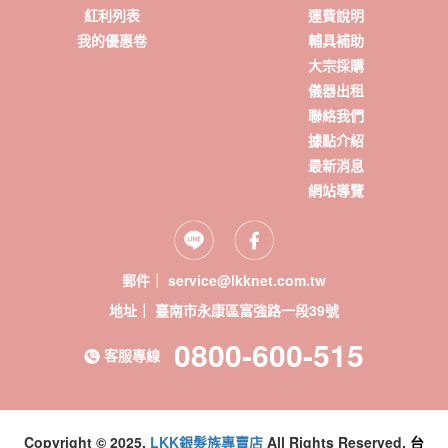
紅利列表
運費說明
我的優惠卷
輔具補助
大宗採購
儀器出租
聯絡我們
據點介紹
最新消息
網站導覽
郵件｜ service@lkknet.com.tw
地址｜
0800-600-515
客服專線
Copyright © 2025.
LKK銀髮族專賣店
All Rights Reserved.
台