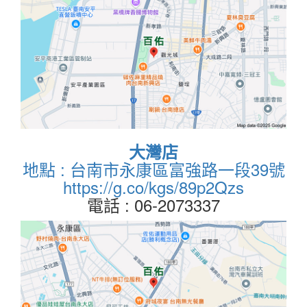
大灣店
地點 : 台南市永康區富強路一段39號
https://g.co/kgs/89p2Qzs
電話 : 06-2073337