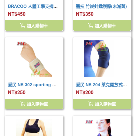
BRACOO 人體工學支撐可調護腕 WS11(右手專用)
醫技 竹炭針織護膝(未滅菌)
NT$450
NT$350
加入購物車
加入購物車
愛民 NS-302 sporting 開放式護腕
愛民 NS-204 萊克開放式護肘(未滅菌)
NT$250
NT$200
加入購物車
加入購物車