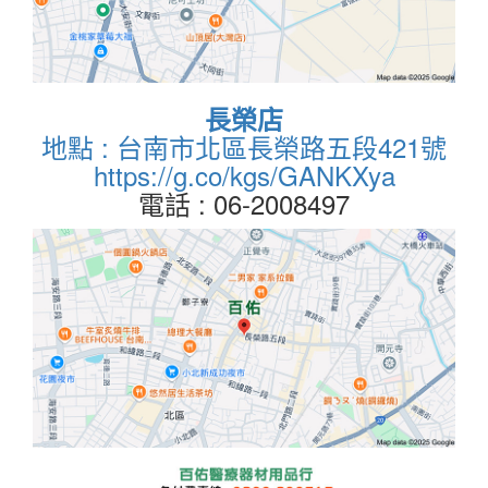
長榮店
地點 : 台南市北區長榮路五段421號
https://g.co/kgs/GANKXya
電話 : 06-2008497