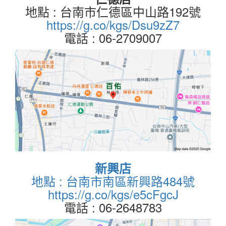
地點 : 台南市仁德區中山路192號
https://g.co/kgs/Dsu9zZ7
電話 : 06-2709007
新興店
地點 : 台南市南區新興路484號
https://g.co/kgs/e5cFgcJ
電話 : 06-2648783