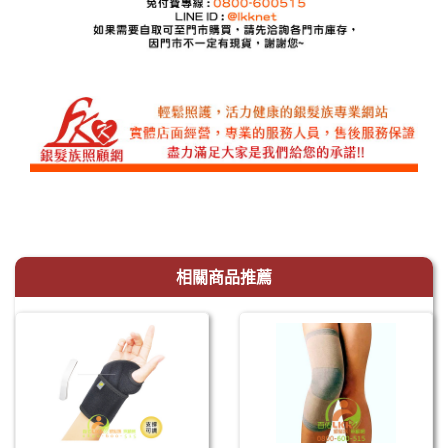
相關商品推薦