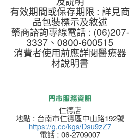
及說明
有效期間或保存期限 : 詳見商
品包裝標示及敘述
藥商諮詢專線電話 : (06)207-
3337、0800-600515
消費者使用前應詳閱醫療器
材說明書
仁德店
地點 : 台南市仁德區中山路192號
https://g.co/kgs/Dsu9zZ7
電話 : 06-2709007