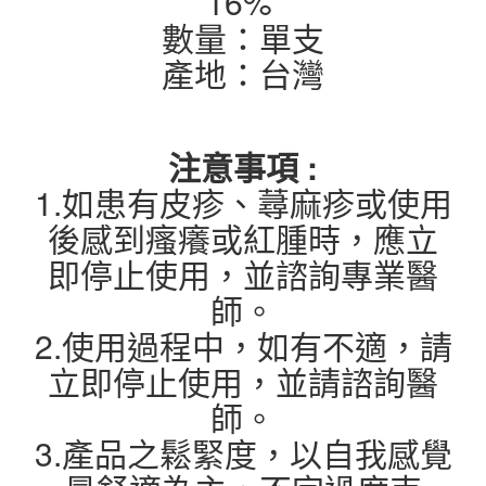
16%
數量：單支
產地：台灣
注意事項 :
1.如患有皮疹、蕁麻疹或使用
後感到瘙癢或紅腫時，應立
即停止使用，並諮詢專業醫
師。
2.使用過程中，如有不適，請
立即停止使用，並請諮詢醫
師。
3.產品之鬆緊度，以自我感覺