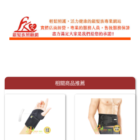
相關商品推薦