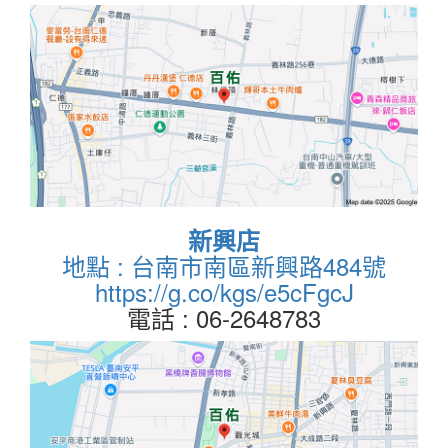
新興店
地點 : 台南市南區新興路484號
https://g.co/kgs/e5cFgcJ
電話 : 06-2648783