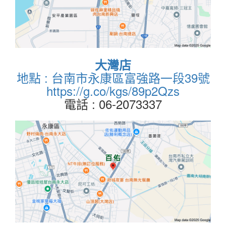
大灣店
地點 : 台南市永康區富強路一段39號
https://g.co/kgs/89p2Qzs
電話 : 06-2073337