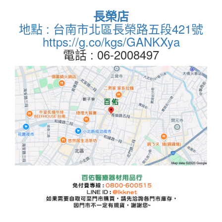
長榮店
地點 : 台南市北區長榮路五段421號
https://g.co/kgs/GANKXya
電話 : 06-2008497