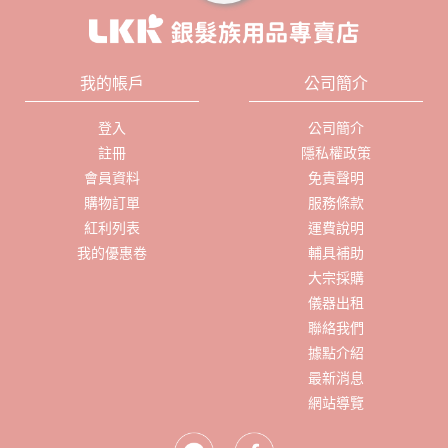
我的帳戶
公司簡介
登入
公司簡介
註冊
隱私權政策
會員資料
免責聲明
購物訂單
服務條款
紅利列表
運費說明
我的優惠卷
輔具補助
大宗採購
儀器出租
聯絡我們
據點介紹
最新消息
網站導覽