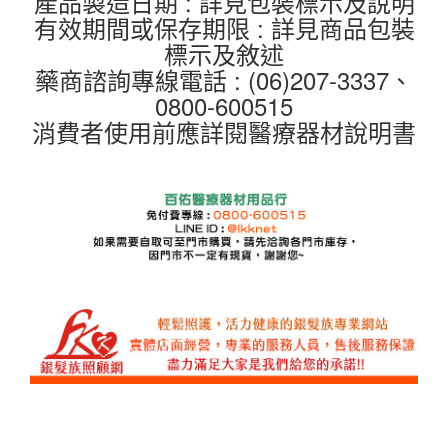
產品製造日期 : 詳見包裝標示及說明
有效期間或保存期限 : 詳見商品包裝
標示及敘述
藥商諮詢專線電話 : (06)207-3337、
0800-600515
消費者使用前應詳閱醫療器材說明書