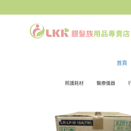
首頁
照護耗材
醫療儀器