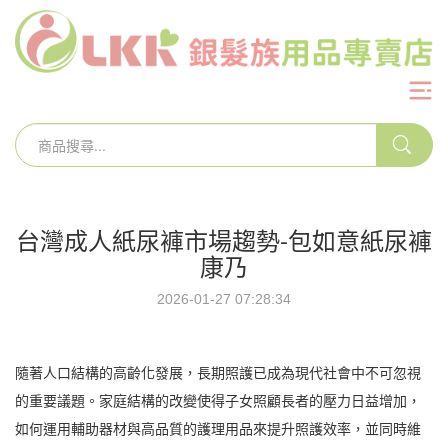
台灣成人紙尿褲市場趨勢-包如意紙尿褲
康乃
2026-01-27 07:28:34
隨著人口結構的高齡化發展，長期照護已成為現代社會中不可忽視
的重要議題。家庭結構的改變使得子女照顧長者的壓力日益增加，
如何運用輔助器材與高品質的護理用品來提升照護效率，並同時維