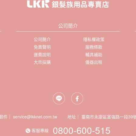
公司簡介
公司簡介
隱私權政策
免責聲明
服務條款
運費說明
輔具補助
大宗採購
儀器出租
郵件｜ service@lkknet.com.tw
地址｜
0800-600-515
客服專線