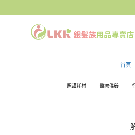
首頁
照護耗材
醫療儀器