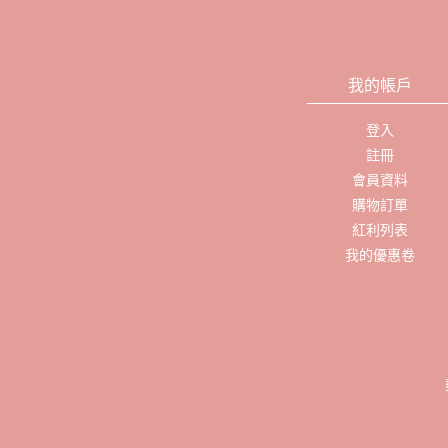
我的帳戶
登入
註冊
會員資料
購物訂單
紅利列表
我的優惠卷