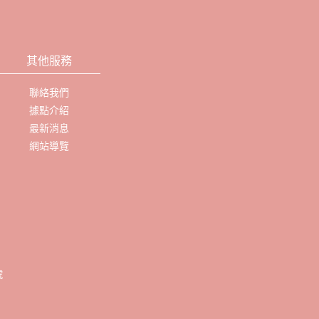
其他服務
聯絡我們
據點介紹
最新消息
網站導覽