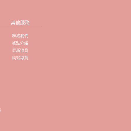
其他服務
聯絡我們
據點介紹
最新消息
網站導覽