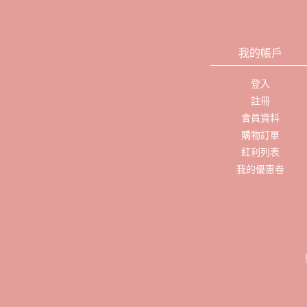
我的帳戶
登入
註冊
會員資料
購物訂單
紅利列表
我的優惠卷