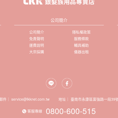
公司簡介
公司簡介
隱私權政策
免責聲明
服務條款
運費說明
輔具補助
大宗採購
儀器出租
郵件｜ service@lkknet.com.tw
地址｜
0800-600-515
客服專線