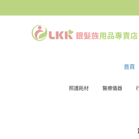
首頁
照護耗材
醫療儀器