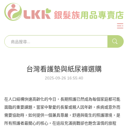
台灣看護墊與紙尿褲選購
2025-09-26 16:55:40
在人口結構快速高齡化的今日，長期照護已然成為每個家庭都可能
面臨的重要課題。當家中摯愛的長輩或親人因年齡，疾病或意外而
需要協助時，如何提供一個兼具尊嚴，舒適與衛生的照護環境，是
所有照護者最關心的核心。在這段充滿挑戰卻也飽含溫情的旅程