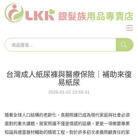
台灣成人紙尿褲與醫療保險｜補助來復
易紙尿
2026-01-01 23:55:41
隨著全球人口結構的老齡化，長期照護已成為現代家庭與社會必須
面對的重大課題。居家照護不僅是情感的延續，更是一項需要專業
知識與適當器材輔助的精密工程。對於許多初次承擔照顧責任的家