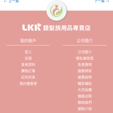
← 上一篇
下一篇 →
我的帳戶
公司簡介
登入
公司簡介
註冊
隱私權政策
會員資料
免責聲明
購物訂單
服務條款
紅利列表
運費說明
我的優惠卷
輔具補助
大宗採購
儀器出租
聯絡我們
據點介紹