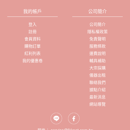
我的帳戶
公司簡介
登入
公司簡介
註冊
隱私權政策
會員資料
免責聲明
購物訂單
服務條款
紅利列表
運費說明
我的優惠卷
輔具補助
大宗採購
儀器出租
聯絡我們
據點介紹
最新消息
網站導覽