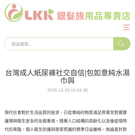
台灣成人紙尿褲社交自信|包如意純水濕
巾與
2025-12-29 10:04:38
現代社會對於生活品質的追求，已從單純的物質滿足昇華至對健康
護理與衛生安全的全面重視。隨著人口結構的高齡化以及後疫情時
代的來臨，個人衛生防護與居家照護的標準日益嚴格。無論是針對