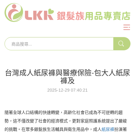
台灣成人紙尿褲與醫療保險-包大人紙尿
褲及
2025-12-29 07:40:21
隨著全球人口結構的快速轉變，高齡化社會已成為不可逆轉的趨
勢，這不僅改變了社會的經濟模式，更對家庭照護系統提出了嚴峻
的挑戰。在眾多銀髮族生活輔具與衛生用品中，成人
紙尿褲
扮演著