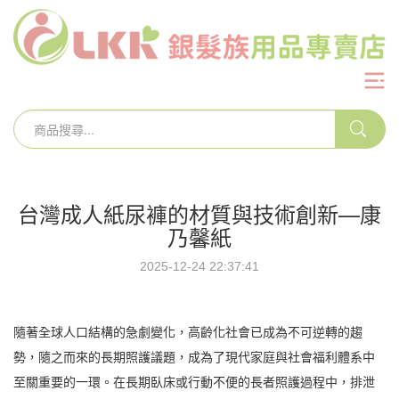
台灣成人紙尿褲的材質與技術創新—康
乃馨紙
2025-12-24 22:37:41
隨著全球人口結構的急劇變化，高齡化社會已成為不可逆轉的趨
勢，隨之而來的長期照護議題，成為了現代家庭與社會福利體系中
至關重要的一環。在長期臥床或行動不便的長者照護過程中，排泄