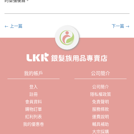
的堅強後盾。
← 上一篇
下一篇 →
我的帳戶
公司簡介
登入
公司簡介
註冊
隱私權政策
會員資料
免責聲明
購物訂單
服務條款
紅利列表
運費說明
我的優惠卷
輔具補助
大宗採購