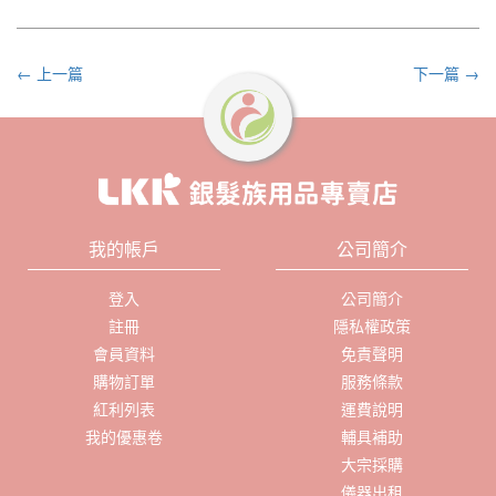
← 上一篇
下一篇 →
我的帳戶
公司簡介
登入
公司簡介
註冊
隱私權政策
會員資料
免責聲明
購物訂單
服務條款
紅利列表
運費說明
我的優惠卷
輔具補助
大宗採購
儀器出租