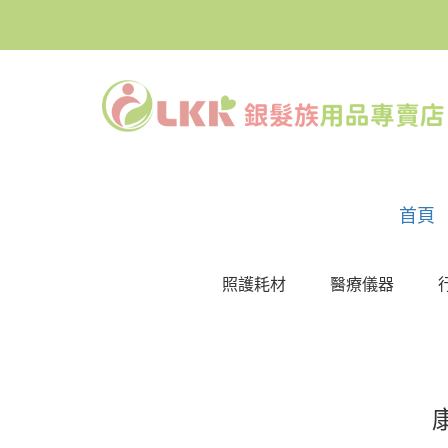
首頁
照護耗材
醫療儀器