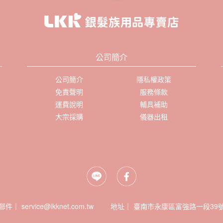
公司簡介
公司簡介
隱私權政策
免責聲明
服務條款
運費說明
輔具補助
大宗採購
儀器出租
郵件｜ service@lkknet.com.tw
地址｜