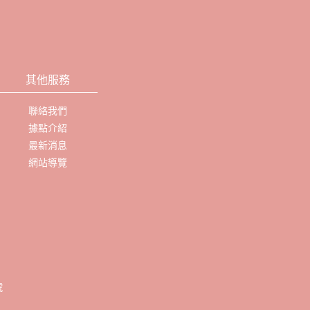
其他服務
聯絡我們
據點介紹
最新消息
網站導覽