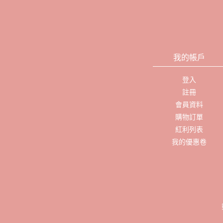
我的帳戶
登入
註冊
會員資料
購物訂單
紅利列表
我的優惠卷