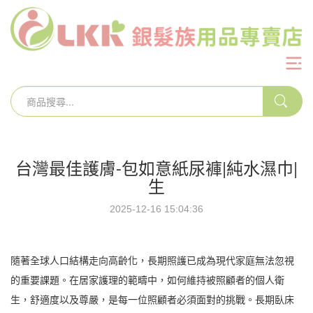
台灣最佳護膚-包如意紙尿褲|純水濕巾|
生
2025-12-16 15:04:36
隨著全球人口結構走向高齡化，長期照護已成為現代家庭無法忽視
的重要課題。在居家護理的範疇中，如何維持被照顧者的個人衛
生，舒適度以及尊嚴，是每一位照顧者必須面對的挑戰。長期臥床