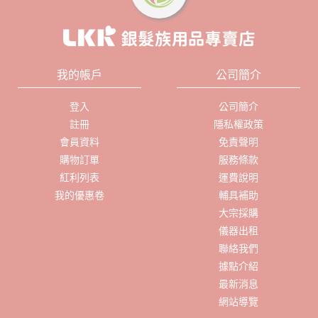
我的帳戶
公司簡介
登入
公司簡介
註冊
隱私權政策
會員資料
免責聲明
購物訂單
服務條款
紅利列表
運費說明
我的優惠卷
輔具補助
大宗採購
儀器出租
聯絡我們
據點介紹
最新消息
網站導覽