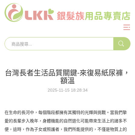
台灣長者生活品質關鍵-來復易紙尿褲，
額溫
2025-11-15 18:28:34
在生命的長河中，每個階段都擁有其獨特的光輝與挑戰。當我們摯
愛的長輩步入晚年，身體機能的自然退化可能帶來生活上的諸多不
便，這時，作為子女或照護者，我們所能提供的，不僅是物質上的