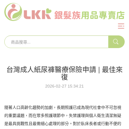
台灣成人紙尿褲醫療保險申請 | 最佳來
復
2026-02-27 15:34:21
隨著人口高齡化趨勢的加劇，長期照護已成為現代社會中不可忽視
的重要議題，而在眾多照護環節中，失禁護理與個人衛生清潔無疑
是最具挑戰性且最需細心處理的部分。對於臥床長者或行動不便的