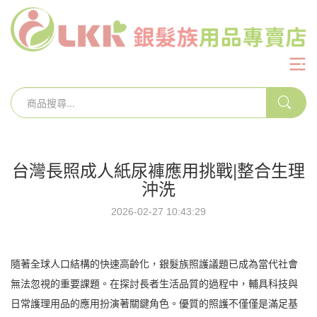
台灣長照成人紙尿褲應用挑戰|整合生理
沖洗
2026-02-27 10:43:29
隨著全球人口結構的快速高齡化，銀髮族照護議題已成為當代社會
無法忽視的重要課題。在探討長者生活品質的過程中，輔具科技與
日常護理用品的應用扮演著關鍵角色。優質的照護不僅僅是滿足基