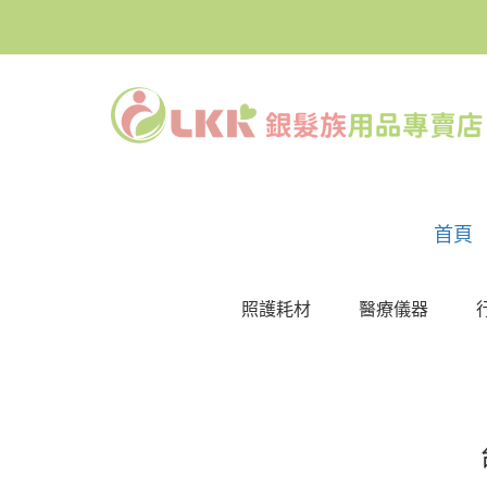
首頁
照護耗材
醫療儀器