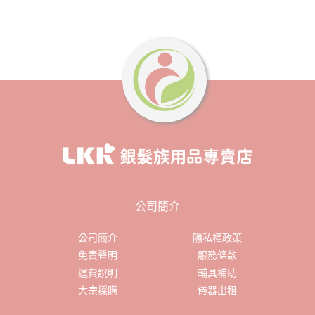
公司簡介
公司簡介
隱私權政策
免責聲明
服務條款
運費說明
輔具補助
大宗採購
儀器出租