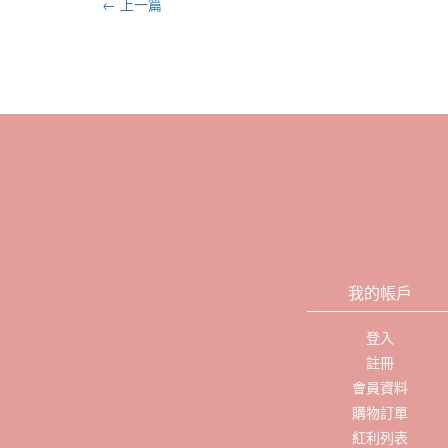
← 上一篇
我的帳戶
登入
註冊
會員資料
購物訂單
紅利列表