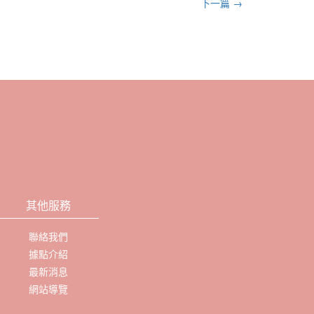
下一篇 →
其他服務
聯絡我們
據點介紹
最新消息
網站導覽