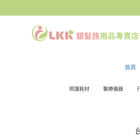
首頁
照護耗材
醫療儀器