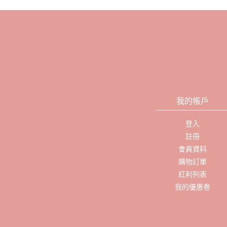
我的帳戶
登入
註冊
會員資料
購物訂單
紅利列表
我的優惠卷