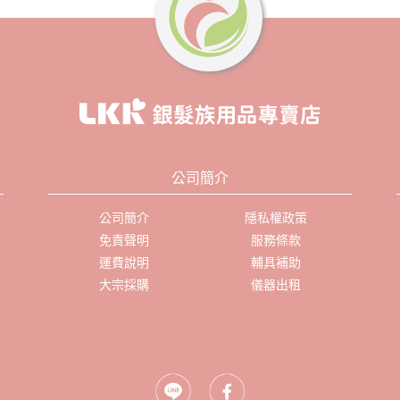
公司簡介
公司簡介
隱私權政策
免責聲明
服務條款
運費說明
輔具補助
大宗採購
儀器出租