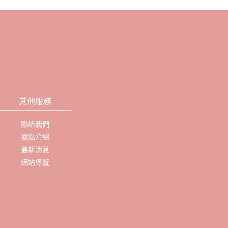
其他服務
聯絡我們
據點介紹
最新消息
網站導覽