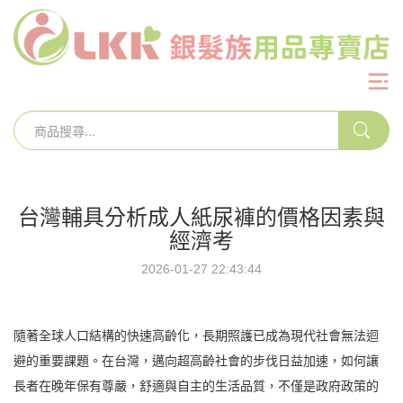
台灣輔具分析成人紙尿褲的價格因素與
經濟考
2026-01-27 22:43:44
隨著全球人口結構的快速高齡化，長期照護已成為現代社會無法迴
避的重要課題。在台灣，邁向超高齡社會的步伐日益加速，如何讓
長者在晚年保有尊嚴，舒適與自主的生活品質，不僅是政府政策的