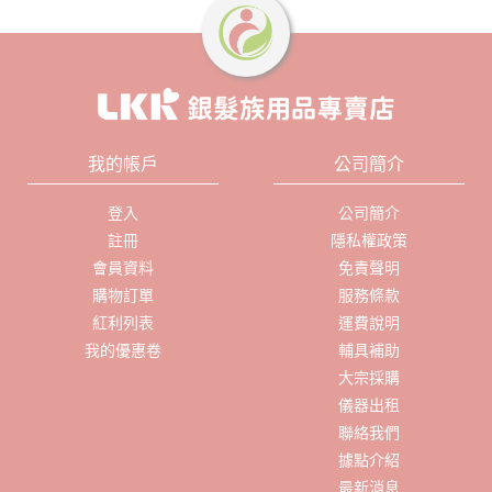
我的帳戶
公司簡介
登入
公司簡介
註冊
隱私權政策
會員資料
免責聲明
購物訂單
服務條款
紅利列表
運費說明
我的優惠卷
輔具補助
大宗採購
儀器出租
聯絡我們
據點介紹
最新消息